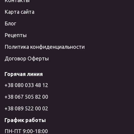
Карта сайта
Блог
Рецепты
Политика конфиденциальности
Договор Оферты
Горячая линия
+38 080 033 48 12
+38 067 505 82 00
+38 089 522 00 02
График работы
ПН-ПТ 9:00-18:00