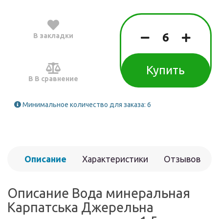
В закладки
Купить
В В сравнение
Минимальное количество для заказа: 6
Описание
Характеристики
Отзывов
(0)
Описание Вода минеральная
Карпатська Джерельна