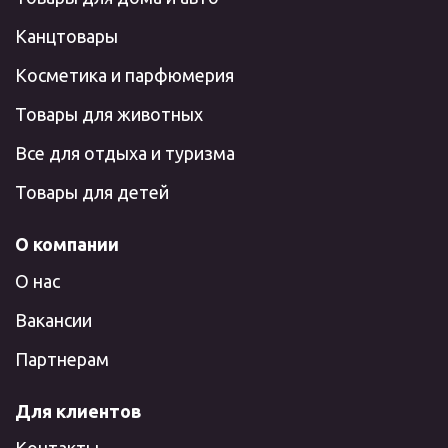
Канцтовары
Косметика и парфюмерия
Товары для животных
Все для отдыха и туризма
Товары для детей
О компании
О нас
Вакансии
Партнерам
Для клиентов
Контакты