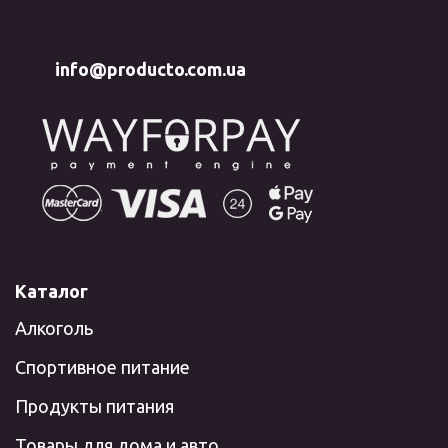
info@producto.com.ua
Каталог
Алкоголь
Спортивное питание
Продукты питания
Товары для дома и авто