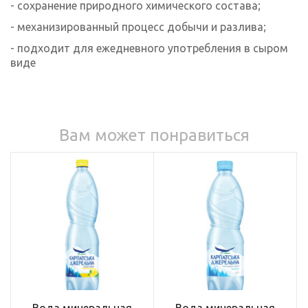
- сохранение природного химического состава;
- механизированный процесс добычи и разлива;
- подходит для ежедневного употребления в сыром
виде
Вам может понравиться
Вода минеральная
Вода минеральная