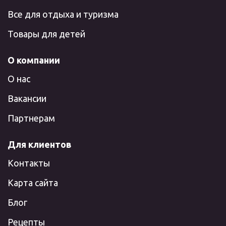
Все для отдыха и туризма
Товары для детей
О компании
О нас
Вакансии
Партнерам
Для клиентов
Контакты
Карта сайта
Блог
Рецепты