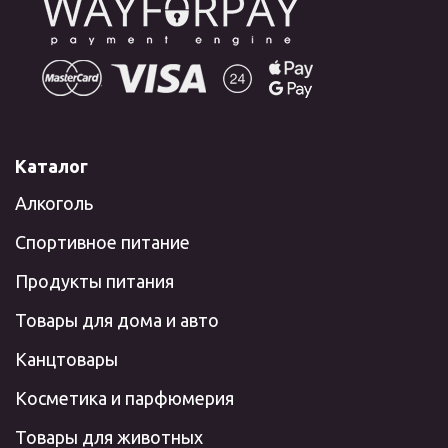
Каталог
Алкоголь
Спортивное питание
Продукты питания
Товары для дома и авто
Канцтовары
Косметика и парфюмерия
Товары для животных