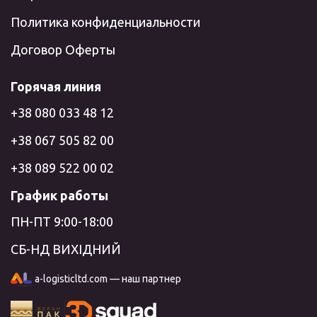
Политика конфиденциальности
Договор Оферты
Горячая линия
+38 080 033 48 12
+38 067 505 82 00
+38 089 522 00 02
График работы
ПН-ПТ 9:00-18:00
СБ-НД ВИХІДНИЙ
a-logisticltd.com — наш партнер