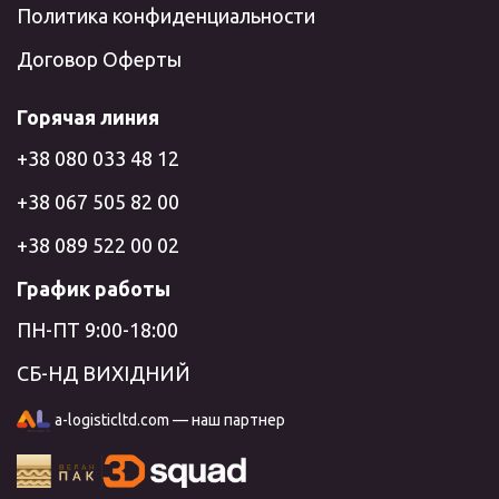
Политика конфиденциальности
Договор Оферты
Горячая линия
+38 080 033 48 12
+38 067 505 82 00
+38 089 522 00 02
График работы
ПН-ПТ 9:00-18:00
СБ-НД ВИХІДНИЙ
a-logisticltd.com — наш партнер