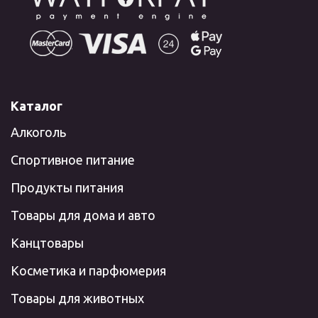
Каталог
Алкоголь
Спортивное питание
Продукты питания
Товары для дома и авто
Канцтовары
Косметика и парфюмерия
Товары для животных