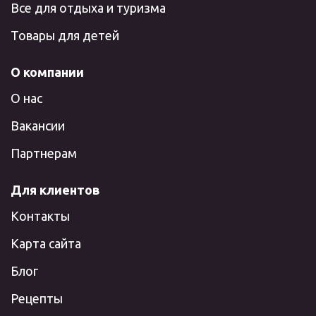
Все для отдыха и туризма
Товары для детей
О компании
О нас
Вакансии
Партнерам
Для клиентов
Контакты
Карта сайта
Блог
Рецепты