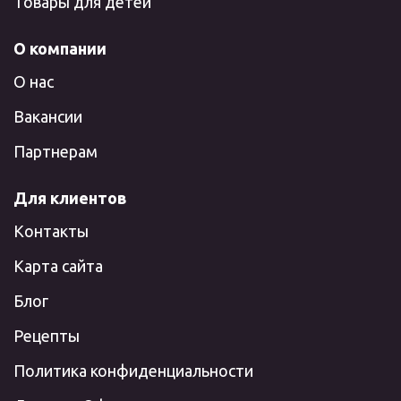
Товары для детей
О компании
О нас
Вакансии
Партнерам
Для клиентов
Контакты
Карта сайта
Блог
Рецепты
Политика конфиденциальности