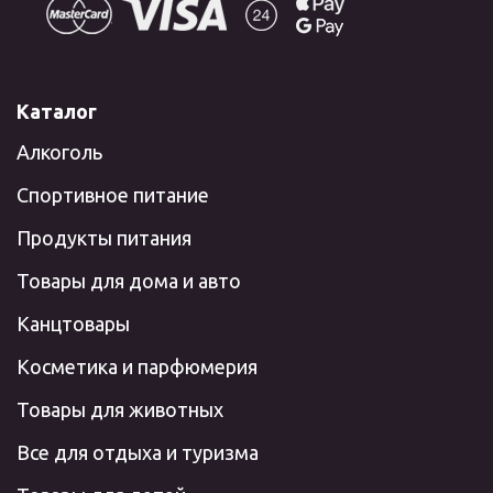
Каталог
Алкоголь
Спортивное питание
Продукты питания
Товары для дома и авто
Канцтовары
Косметика и парфюмерия
Товары для животных
Все для отдыха и туризма