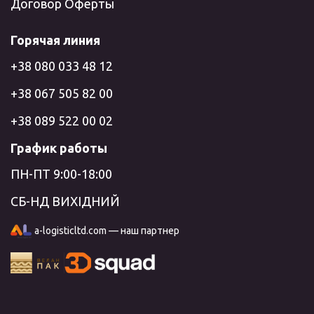
Договор Оферты
Горячая линия
+38 080 033 48 12
+38 067 505 82 00
+38 089 522 00 02
График работы
ПН-ПТ 9:00-18:00
СБ-НД ВИХІДНИЙ
a-logisticltd.com — наш партнер