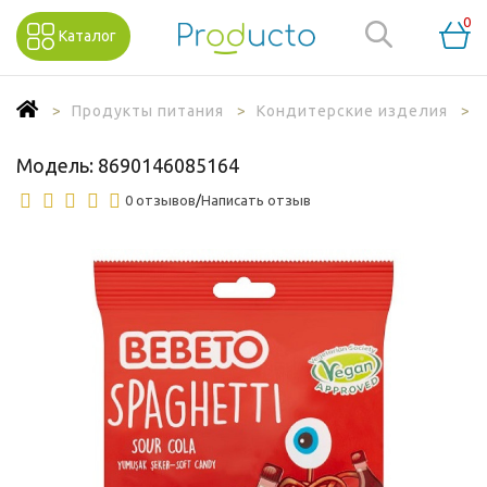
0
Каталог
Продукты питания
Кондитерские изделия
Модель:
8690146085164
0 отзывов
/
Написать отзыв