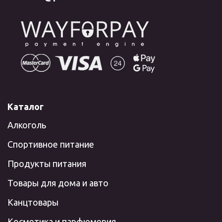
Каталог
Алкоголь
Спортивное питание
Продукты питания
Товары для дома и авто
Канцтовары
Косметика и парфюмерия