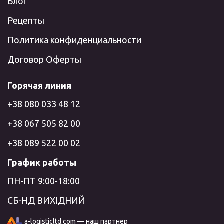
Блог
Рецепты
Политика конфиденциальности
Договор Оферты
Горячая линия
+38 080 033 48 12
+38 067 505 82 00
+38 089 522 00 02
График работы
ПН-ПТ 9:00-18:00
СБ-НД ВИХІДНИЙ
a-logisticltd.com — наш партнер