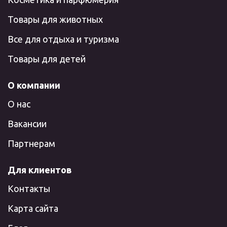
Товары для животных
Все для отдыха и туризма
Товары для детей
О компании
О нас
Вакансии
Партнерам
Для клиентов
Контакты
Карта сайта