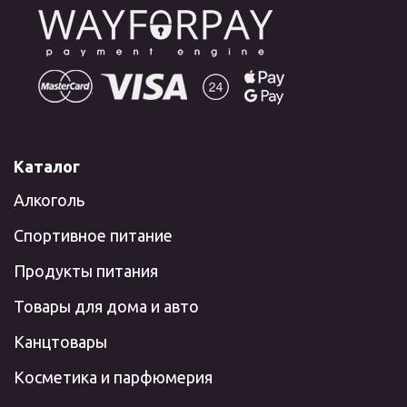
Каталог
Алкоголь
Спортивное питание
Продукты питания
Товары для дома и авто
Канцтовары
Косметика и парфюмерия