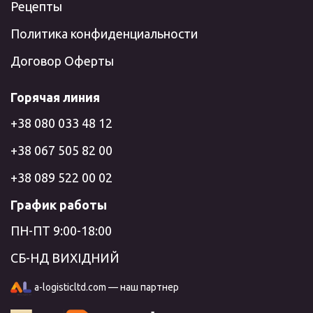
Рецепты
Политика конфиденциальности
Договор Оферты
Горячая линия
+38 080 033 48 12
+38 067 505 82 00
+38 089 522 00 02
График работы
ПН-ПТ 9:00-18:00
СБ-НД ВИХІДНИЙ
a-logisticltd.com — наш партнер