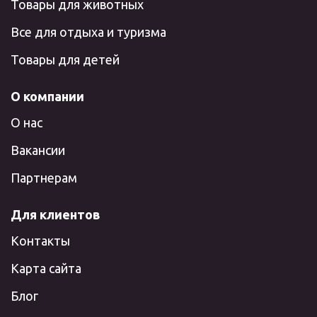
Товары для животных
Все для отдыха и туризма
Товары для детей
О компании
О нас
Вакансии
Партнерам
Для клиентов
Контакты
Карта сайта
Блог