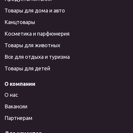
Товары для дома и авто
Канцтовары
Косметика и парфюмерия
Товары для животных
Все для отдыха и туризма
Товары для детей
О компании
О нас
Вакансии
Партнерам