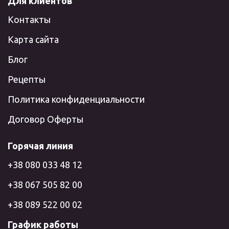
Для клиентов
Контакты
Карта сайта
Блог
Рецепты
Политика конфиденциальности
Договор Оферты
Горячая линия
+38 080 033 48 12
+38 067 505 82 00
+38 089 522 00 02
График работы