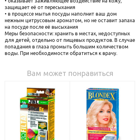
• оказывает заживляющее воздействие на кожу,
защищает её от пересыхания
• в процессе мытья посуды наполнит ваш дом
нежным цитрусовым ароматом, но не оставит запаха
на посуде после её высыхания
Меры безопасности: хранить в местах, недоступных
для детей, отдельно от пищевых продуктов. В случае
попадания в глаза промыть большим количеством
воды. При необходимости обратиться к врачу.
Вам может понравиться