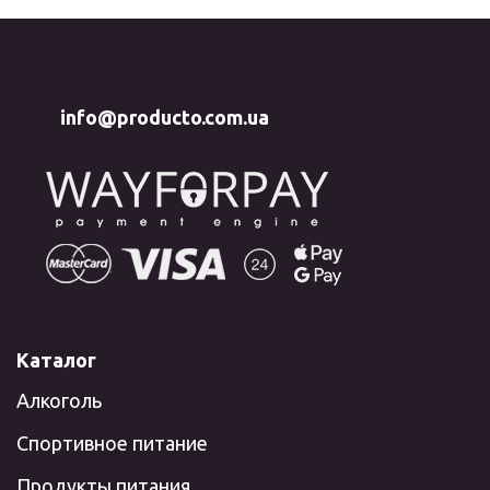
info@producto.com.ua
Каталог
Алкоголь
Спортивное питание
Продукты питания