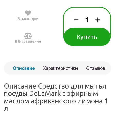
В закладки
Купить
В В сравнение
Описание
Характеристики
Отзывов
(0)
Описание Средство для мытья
посуды DeLaMark с эфирным
маслом африканского лимона 1
л