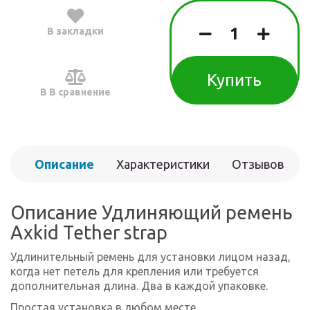
В закладки
Купить
В В сравнение
Описание
Характеристики
Отзывов
(0)
Описание Удлиняющий ремень
Axkid Tether strap
Удлинительный ремень для установки лицом назад,
когда нет петель для крепления или требуется
дополнительная длина. Два в каждой упаковке.
Простая установка в любом месте