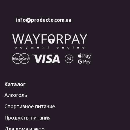
info@producto.com.ua
Каталог
Алкоголь
Спортивное питание
Продукты питания
Для дома и авто