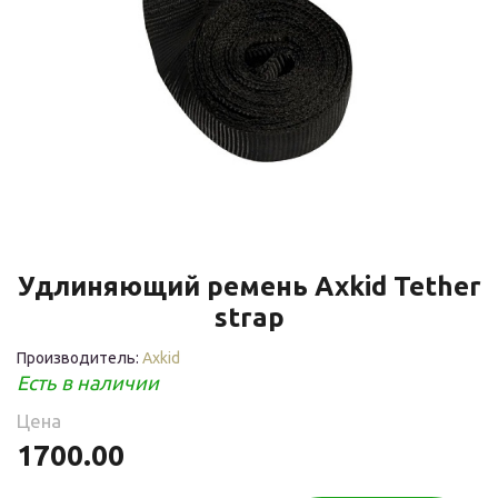
Удлиняющий ремень Axkid Tether
strap
Производитель:
Axkid
Есть в наличии
Цена
1700.00