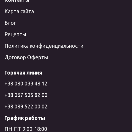
Карта сайта
Блог
Рецепты
Политика конфиденциальности
Договор Оферты
Горячая линия
+38 080 033 48 12
+38 067 505 82 00
+38 089 522 00 02
График работы
ПН-ПТ 9:00-18:00