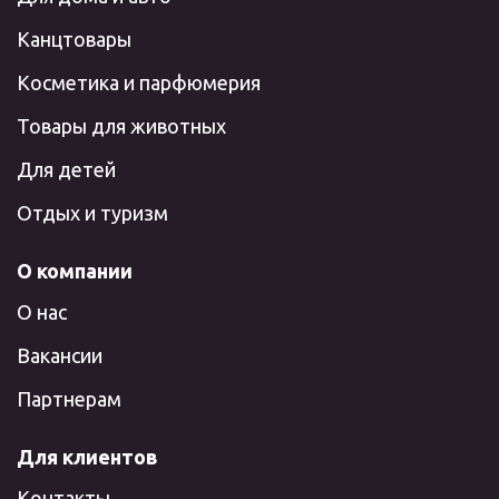
Канцтовары
Косметика и парфюмерия
Товары для животных
Для детей
Отдых и туризм
О компании
О нас
Вакансии
Партнерам
Для клиентов
Контакты