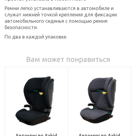
Ремни легко устанавливаются в автомобиле и
служат нижней точкой крепления для фиксации
автомобильного сиденья с помощью ремня
безопасности.
По два в каждой упаковке.
Вам может понравиться
Автокресло Axkid
Автокресло Axkid