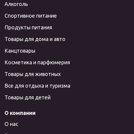
Алкоголь
Спортивное питание
Продукты питания
Товары для дома и авто
Канцтовары
Косметика и парфюмерия
Товары для животных
Все для отдыха и туризма
Товары для детей
О компании
О нас