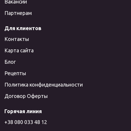
Вакансии
Партнерам
Для клиентов
Контакты
Карта сайта
Блог
Рецепты
Политика конфиденциальности
Договор Оферты
Горячая линия
+38 080 033 48 12