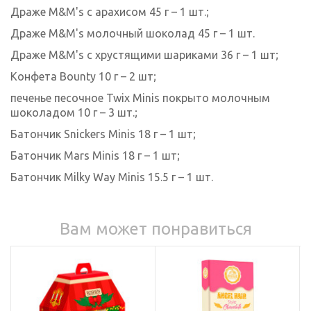
Драже M&M's с арахисом 45 г – 1 шт.;
Драже M&M's молочный шоколад 45 г – 1 шт.
Драже M&M's с хрустящими шариками 36 г – 1 шт;
Конфета Bounty 10 г – 2 шт;
печенье песочное Twix Minis покрыто молочным
шоколадом 10 г – 3 шт.;
Батончик Snickers Minis 18 г – 1 шт;
Батончик Mars Minis 18 г – 1 шт;
Батончик Milky Way Minis 15.5 г – 1 шт.
Вам может понравиться