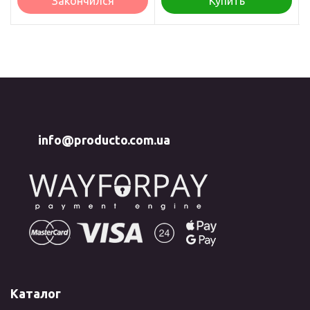
Закончился
Купить
info@producto.com.ua
Каталог