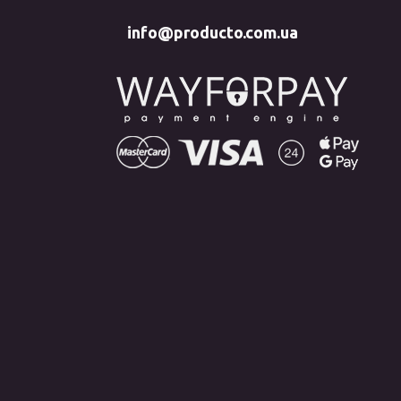
info@producto.com.ua