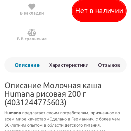
Нет в наличии
В закладки
В В сравнение
Описание
Характеристики
Отзывов
(0)
Описание Молочная каша
Humana рисовая 200 г
(4031244775603)
Humana
предлагает своим потребителям, признанное во
всем мире качество «Сделано в Германии», с более чем
60-летним опытом в области детского питания,