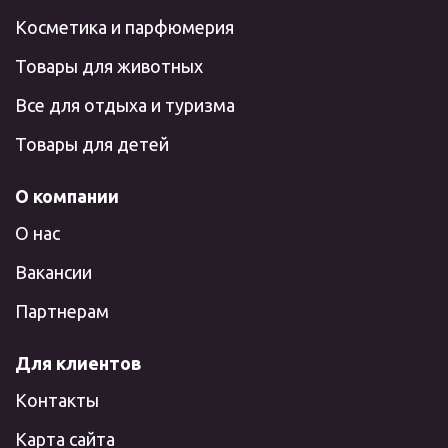
Косметика и парфюмерия
Товары для животных
Все для отдыха и туризма
Товары для детей
О компании
О нас
Вакансии
Партнерам
Для клиентов
Контакты
Карта сайта