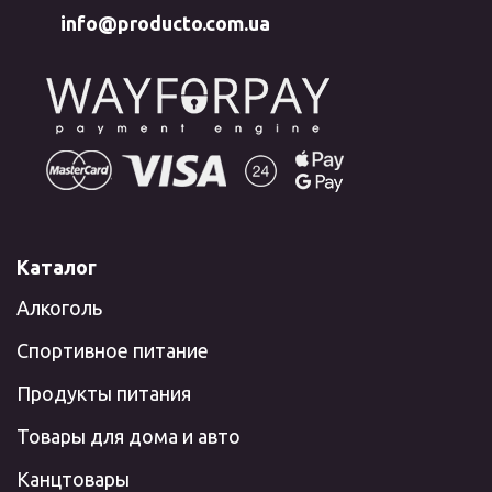
info@producto.com.ua
Каталог
Алкоголь
Спортивное питание
Продукты питания
Товары для дома и авто
Канцтовары