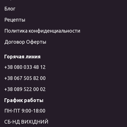
Блог
Рецепты
Политика конфиденциальности
Договор Оферты
Горячая линия
+38 080 033 48 12
+38 067 505 82 00
+38 089 522 00 02
График работы
ПН-ПТ 9:00-18:00
СБ-НД ВИХІДНИЙ