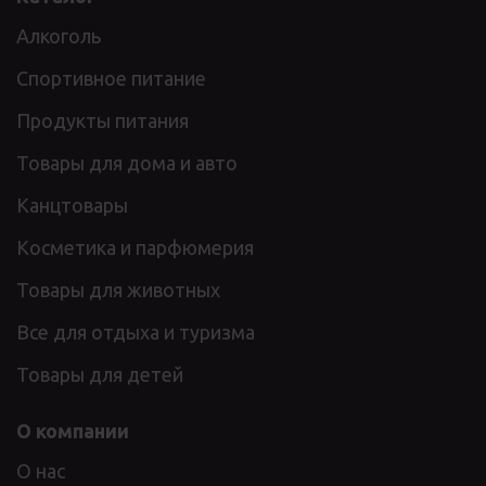
Алкоголь
Спортивное питание
Продукты питания
Товары для дома и авто
Канцтовары
Косметика и парфюмерия
Товары для животных
Все для отдыха и туризма
Товары для детей
О компании
О нас