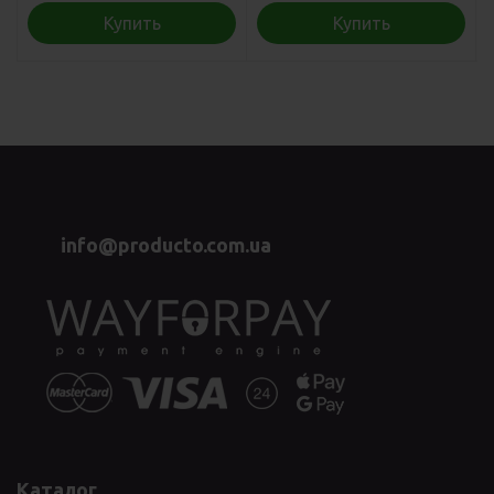
Купить
Купить
info@producto.com.ua
Каталог