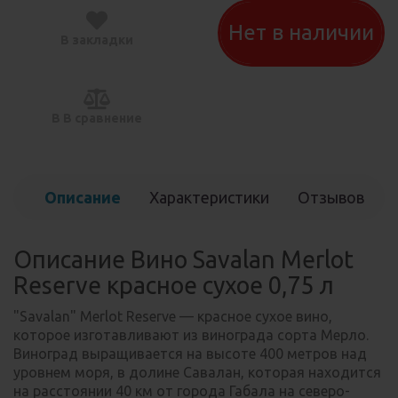
Нет в наличии
В закладки
В В сравнение
Описание
Характеристики
Отзывов
(0)
Описание Вино Savalan Merlot
Reserve красное сухое 0,75 л
"Savalan" Merlot Reserve — красное сухое вино,
которое изготавливают из винограда сорта Мерло.
Виноград выращивается на высоте 400 метров над
уровнем моря, в долине Савалан, которая находится
на расстоянии 40 км от города Габала на северо-