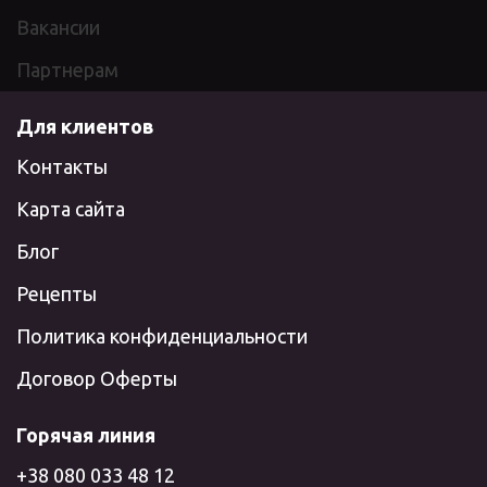
Вакансии
Партнерам
Для клиентов
Контакты
Карта сайта
Блог
Рецепты
Политика конфиденциальности
Договор Оферты
Горячая линия
+38 080 033 48 12