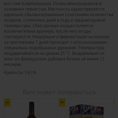
востоке Азербайджана. Почвы виноградников в
основном глинистые. Местность характеризуется
идеально сбалансированным сочетанием количества
осадков, солнечных дней в году и среднегодовой
температуры. Сбор урожая осуществляется
исключительно вручную, после чего ягоды
сортируются. Мацерация и ферментация на кожице
на протяжении 7 дней проходят с использованием
специально подобранных дрожжей. Температура
поддерживается на уровне 25 °С. Выдерживается
вино во французских дубовых бочках не менее 12
месяцев.
Крепость: 14,5%
Вам может понравиться
18+
18+
18