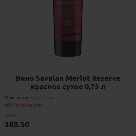
Вино Savalan Merlot Reserve
красное сухое 0,75 л
Производитель:
Savalan
Нет в наличии
Цена
388.50