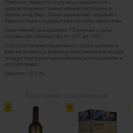
Приятная терпкость этого вина соединяется с
выразительными тонами черной смородины и
лесных ягод. Вкус сбалансированный, округлый с
бархатистыми сладковатыми нотками чернослива.
Гарантийный срок хранения: 12 месяцев с даты
розлива при температуре от +5°С до +20°С.
Если по истечении гарантийного срока хранения в
вине не появилось видимых помутнений или осадка,
продукт пригоден к дальнейшему использованию и
употреблению.
Крепость: 10-12%.
Вам может понравиться
18+
18+
18