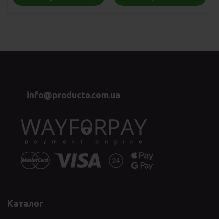
info@producto.com.ua
Каталог