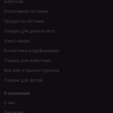
Алкоголь
Спортивное питание
Продукты питания
Товары для дома и авто
Канцтовары
Косметика и парфюмерия
Товары для животных
Все для отдыха и туризма
Товары для детей
О компании
О нас
Вакансии