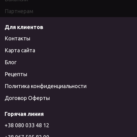
Партнерам
Для клиентов
Контакты
Карта сайта
Блог
Рецепты
Политика конфиденциальности
Договор Оферты
Горячая линия
+38 080 033 48 12
+38 067 505 82 00