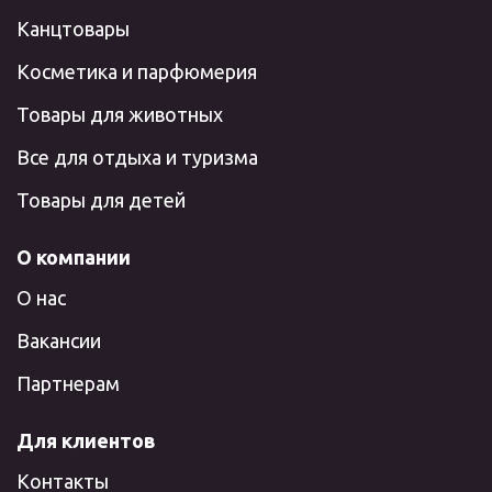
Канцтовары
Косметика и парфюмерия
Товары для животных
Все для отдыха и туризма
Товары для детей
О компании
О нас
Вакансии
Партнерам
Для клиентов
Контакты