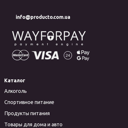
info@producto.com.ua
Каталог
Алкоголь
Спортивное питание
Продукты питания
Товары для дома и авто