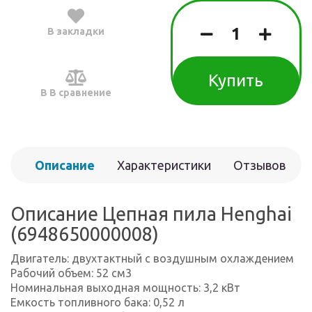
В закладки
Купить
В В сравнение
Описание
Характеристики
Отзывов
(0)
Описание Цепная пила Henghai
(6948650000008)
Двигатель: двухтактный с воздушным охлаждением
Рабочий объем: 52 см3
Номинальная выходная мощность: 3,2 кВт
Емкость топливного бака: 0,52 л