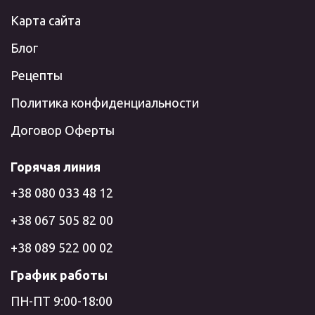
Карта сайта
Блог
Рецепты
Политика конфиденциальности
Договор Оферты
Горячая линия
+38 080 033 48 12
+38 067 505 82 00
+38 089 522 00 02
График работы
ПН-ПТ 9:00-18:00