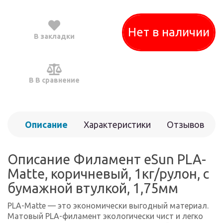
Нет в наличии
В закладки
В В сравнение
Описание
Характеристики
Отзывов
(0)
Описание Филамент eSun PLA-
Matte, коричневый, 1кг/рулон, с
бумажной втулкой, 1,75мм
PLA-Matte — это экономически выгодный материал.
Матовый PLA-филамент экологически чист и легко