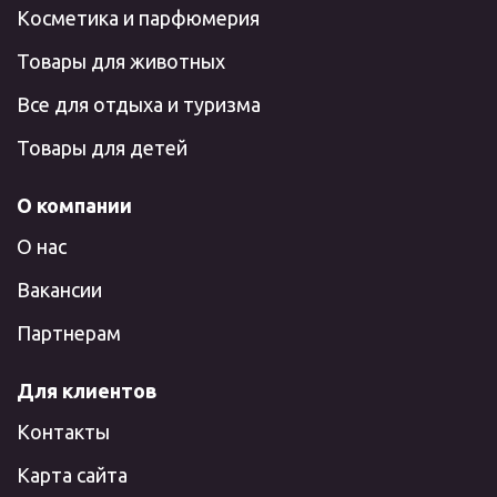
Косметика и парфюмерия
Товары для животных
Все для отдыха и туризма
Товары для детей
О компании
О нас
Вакансии
Партнерам
Для клиентов
Контакты
Карта сайта