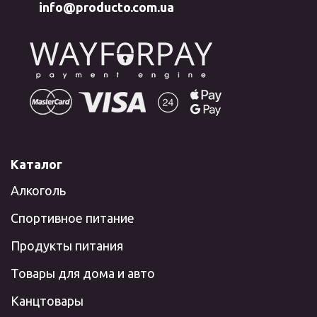
info@producto.com.ua
Каталог
Алкоголь
Спортивное питание
Продукты питания
Товары для дома и авто
Канцтовары