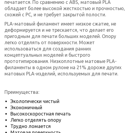
печатается. По сравнению с ABS, матовый PLA
обладает более высокой жесткостью и прочностью,
схожей с PC, и не требует закрытой полости.
PLA-матовый филамент имеет низкое сжатие, не
деформируется и не трескается, что делает его
пригодным для печати больших моделей. Опору
легко отделять от поверхности. Может
использоваться для создания ранних
концептуальных моделей и быстрого
прототипирования. Низкоплотные матовые PLA-
филаменты в одном рулоне на 21% дороже других
матовых PLA-изделий, используемых для печати.
Преимущества:
Экологически чистый
Экономичный
Высокоскоростная печать
Легко отделять опору
Трудно ломается
Матовая поверхность