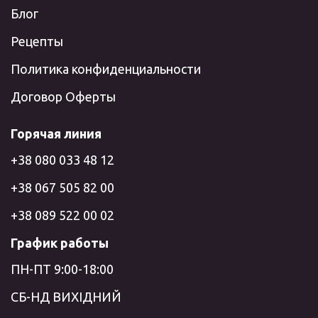
Блог
Рецепты
Политика конфиденциальности
Договор Оферты
Горячая линия
+38 080 033 48 12
+38 067 505 82 00
+38 089 522 00 02
График работы
ПН-ПТ 9:00-18:00
СБ-НД ВИХІДНИЙ