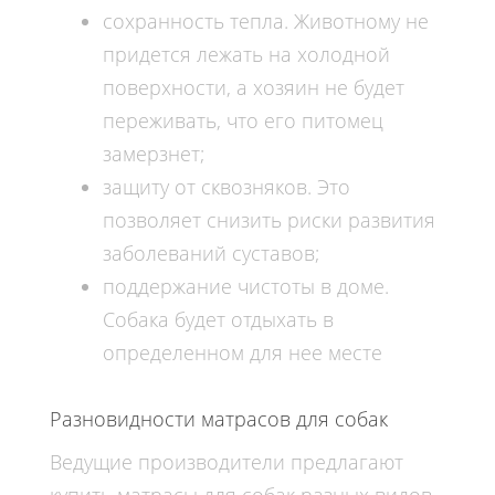
сохранность тепла. Животному не
придется лежать на холодной
поверхности, а хозяин не будет
переживать, что его питомец
замерзнет;
защиту от сквозняков. Это
позволяет снизить риски развития
заболеваний суставов;
поддержание чистоты в доме.
Собака будет отдыхать в
определенном для нее месте
Разновидности матрасов для собак
Ведущие производители предлагают