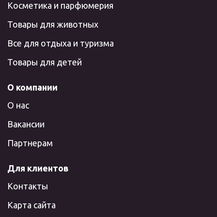
Косметика и парфюмерия
Товары для животных
Все для отдыха и туризма
Товары для детей
О компании
О нас
Вакансии
Партнерам
Для клиентов
Контакты
Карта сайта