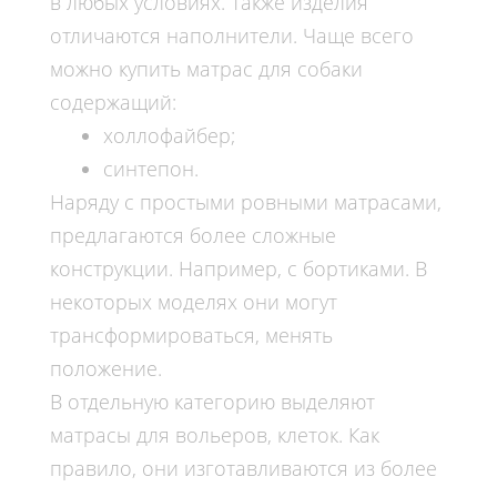
в любых условиях. Также изделия
отличаются
наполнители
. Чаще всего
можно
купить матрас для собаки
содержащий:
холлофайбер;
синтепон.
Наряду с простыми ровными матрасами,
предлагаются более сложные
конструкции. Например, с бортиками. В
некоторых моделях они могут
трансформироваться, менять
положение.
В отдельную категорию выделяют
матрасы для вольеров,
клеток
. Как
правило, они изготавливаются из более