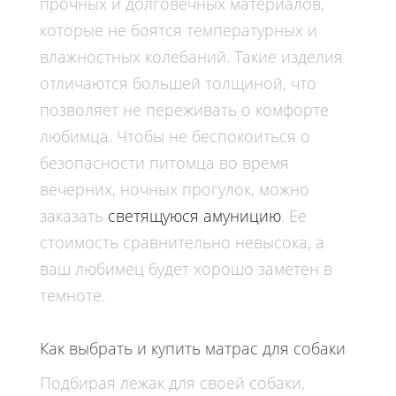
прочных и долговечных материалов,
которые не боятся температурных и
влажностных колебаний. Такие изделия
отличаются большей толщиной, что
позволяет не переживать о комфорте
любимца. Чтобы не беспокоиться о
безопасности питомца во время
вечерних, ночных прогулок, можно
заказать
светящуюся амуницию
. Ее
стоимость
сравнительно невысока, а
ваш любимец будет хорошо заметен в
темноте.
Как выбрать и купить матрас для собаки
Подбирая
лежак
для своей собаки,