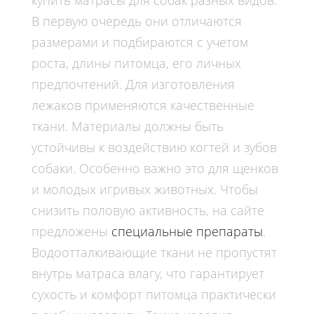
купить матрасы для собак
разных видов.
В первую очередь они отличаются
размерами и подбираются с учетом
роста, длины питомца, его личных
предпочтений. Для изготовления
лежаков применяются качественные
ткани. Материалы должны быть
устойчивы к воздействию когтей и зубов
собаки. Особенно важно это для щенков
и молодых игривых животных. Чтобы
снизить половую активность, на сайте
предложены
специальные препараты
.
Водоотталкивающие
ткани
не пропустят
внутрь матраса влагу, что гарантирует
сухость и комфорт питомца практически