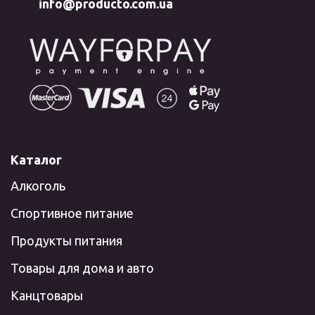
info@producto.com.ua
Каталог
Алкоголь
Спортивное питание
Продукты питания
Товары для дома и авто
Канцтовары