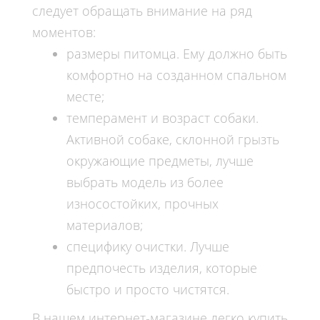
следует обращать внимание на ряд
моментов:
размеры питомца. Ему должно быть
комфортно на созданном спальном
месте;
темперамент и возраст собаки.
Активной собаке, склонной грызть
окружающие предметы, лучше
выбрать модель из более
износостойких, прочных
материалов;
специфику очистки. Лучше
предпочесть изделия, которые
быстро и просто чистятся.
В нашем интернет-магазине легко
купить