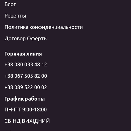
Блог
Рецепты
Политика конфиденциальности
Договор Оферты
Горячая линия
+38 080 033 48 12
+38 067 505 82 00
+38 089 522 00 02
График работы
ПН-ПТ 9:00-18:00
СБ-НД ВИХІДНИЙ