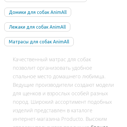
Домики для собак AnimAll
Лежаки для собак AnimAll
Матрасы для собак AnimAll
Качественный
матрас для собак
позволит организовать удобное
спальное
место домашнего любимца.
Ведущие производители создают модели
для щенков и взрослых особей разных
пород
. Широкий ассортимент подобных
изделий представлен в каталоге
интернет-магазина Producto. Высоким