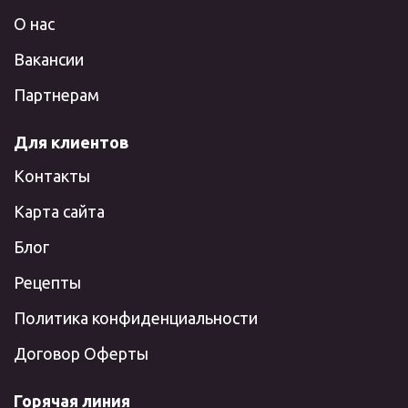
О нас
Вакансии
Партнерам
Для клиентов
Контакты
Карта сайта
Блог
Рецепты
Политика конфиденциальности
Договор Оферты
Горячая линия