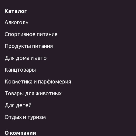
Каталог
Алкоголь
Спортивное питание
Продукты питания
Для дома и авто
Канцтовары
Косметика и парфюмерия
Товары для животных
Для детей
Отдых и туризм
О компании